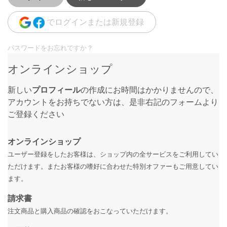
でログインまたは新規登録
パスワードをお忘れですか？
オンラインショップ
新しい
プロフィール
の作成にお時間はかかりませんので、
アカウントをお持ちでない方は、是非右記のフォームより
ご登録ください
オンラインショップ
ユーザー登録をしたお客様は、ショップ内の全サービスをご利用してい
ただけます。またお客様の嗜好に合わせた特別オファーもご用意してい
ます。
請求書
注文商品と購入商品の確認をおこなっていただけます。