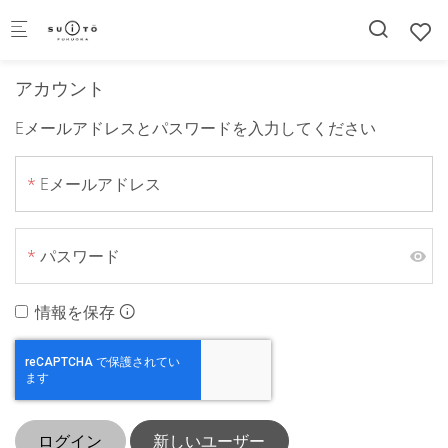
Skip to main content
アカウント
Eメールアドレスとパスワードを入力してください
Eメールアドレス
パスワード
情報を保存
ログイン
新しいユーザー