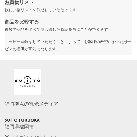
お買物リスト
欲しい物リストを作成していただけます
商品を比較する
複数の商品を比べて最も適した商品を選ぶことができます
ユーザー登録をしていただくことによって、お客様の希望に沿ったサー
ビスの提供が可能になります。
福岡拠点の観光メディア
SUiTO FUKUOKA
福岡県福岡市
suito@inboundhub.jp