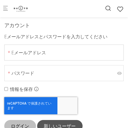
Skip to main content
アカウント
Eメールアドレスとパスワードを入力してください
Eメールアドレス
パスワード
情報を保存
ログイン
新しいユーザー