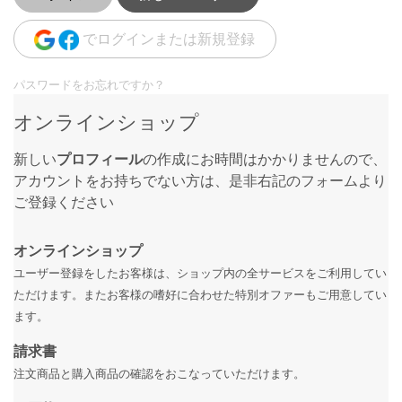
でログインまたは新規登録
パスワードをお忘れですか？
オンラインショップ
新しい
プロフィール
の作成にお時間はかかりませんので、
アカウントをお持ちでない方は、是非右記のフォームより
ご登録ください
オンラインショップ
ユーザー登録をしたお客様は、ショップ内の全サービスをご利用してい
ただけます。またお客様の嗜好に合わせた特別オファーもご用意してい
ます。
請求書
注文商品と購入商品の確認をおこなっていただけます。