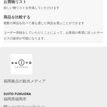
お買物リスト
欲しい物リストを作成していただけます
商品を比較する
複数の商品を比べて最も適した商品を選ぶことができます
ユーザー登録をしていただくことによって、お客様の希望に沿ったサー
ビスの提供が可能になります。
福岡拠点の観光メディア
SUiTO FUKUOKA
福岡県福岡市
suito@inboundhub.jp