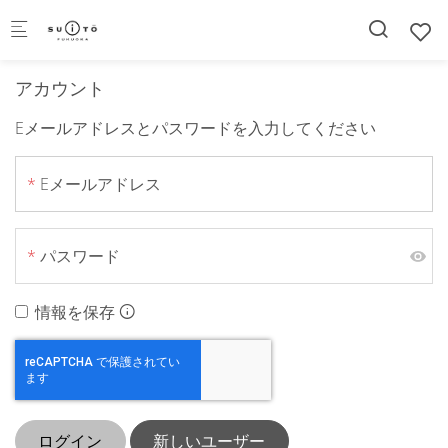
Skip to main content
アカウント
Eメールアドレスとパスワードを入力してください
Eメールアドレス
パスワード
情報を保存
ログイン
新しいユーザー