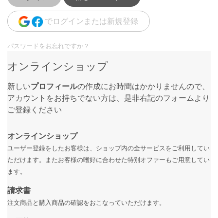
でログインまたは新規登録
パスワードをお忘れですか？
オンラインショップ
新しい
プロフィール
の作成にお時間はかかりませんので、
アカウントをお持ちでない方は、是非右記のフォームより
ご登録ください
オンラインショップ
ユーザー登録をしたお客様は、ショップ内の全サービスをご利用してい
ただけます。またお客様の嗜好に合わせた特別オファーもご用意してい
ます。
請求書
注文商品と購入商品の確認をおこなっていただけます。