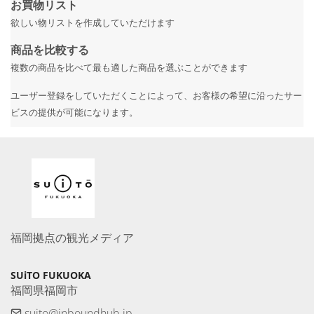
お買物リスト
欲しい物リストを作成していただけます
商品を比較する
複数の商品を比べて最も適した商品を選ぶことができます
ユーザー登録をしていただくことによって、お客様の希望に沿ったサー
ビスの提供が可能になります。
福岡拠点の観光メディア
SUiTO FUKUOKA
福岡県福岡市
suito@inboundhub.jp