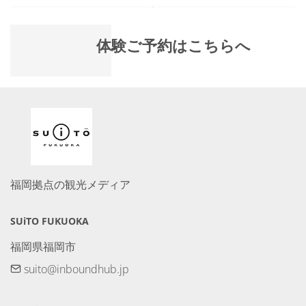
体験ご予約はこちらへ
福岡拠点の観光メディア
SUiTO FUKUOKA
福岡県福岡市
suito@inboundhub.jp