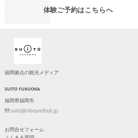
体験ご予約はこちらへ
福岡拠点の観光メディア
SUiTO FUKUOKA
福岡県福岡市
suito@inboundhub.jp
お問合せフォーム
よくある質問