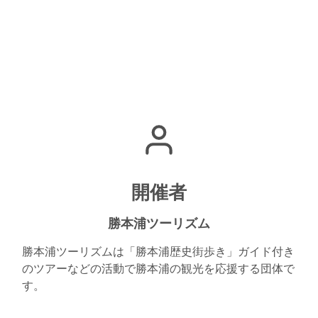
開催者
勝本浦ツーリズム
勝本浦ツーリズムは「勝本浦歴史街歩き」ガイド付き
のツアーなどの活動で勝本浦の観光を応援する団体で
す。