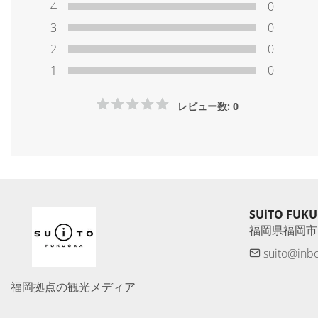
4
0
3
0
2
0
1
0
レビュー数: 0
SUiTO FUK
福岡県福岡市
suito@inb
福岡拠点の観光メディア