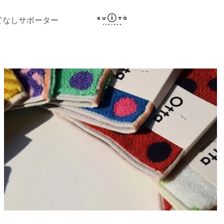
てなしサポーター