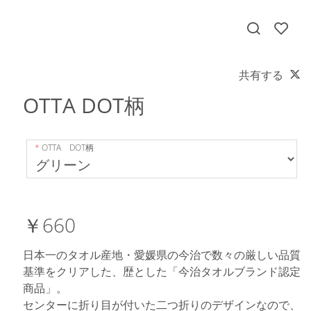
共有する
OTTA DOT柄
OTTA DOT柄
￥660
日本一のタオル産地・愛媛県の今治で数々の厳しい品質
基準をクリアした、歴とした「今治タオルブランド認定
商品」。
センターに折り目が付いた二つ折りのデザインなので、