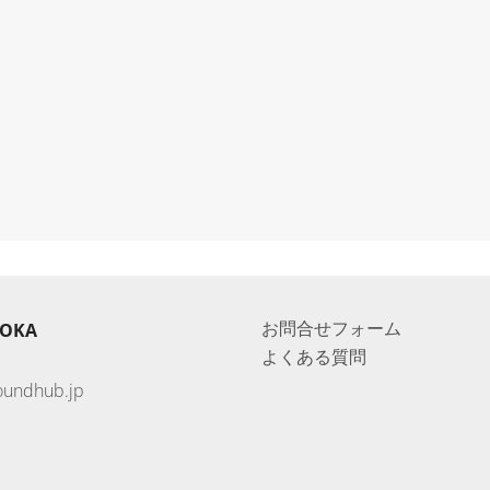
お問合せフォーム
UOKA
よくある質問
oundhub.jp