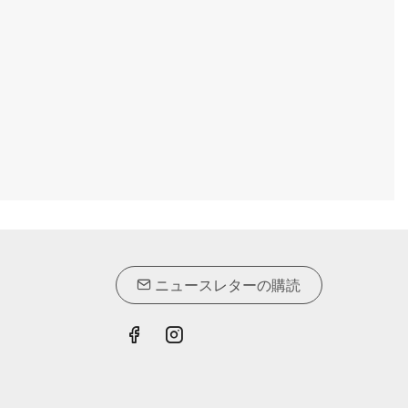
ニュースレターの購読