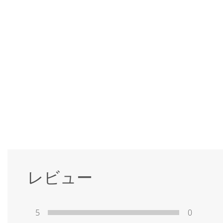
レビュー
5
0