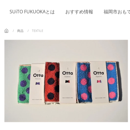
Skip to main content
SUiTO FUKUOKAとは
おすすめ情報
福岡市おも
商品
TEXTILE