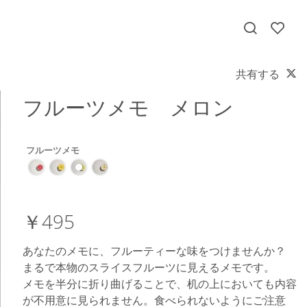
共有する
フルーツメモ メロン
フルーツメモ
￥495
あなたのメモに、フルーティーな味をつけませんか？
まるで本物のスライスフルーツに見えるメモです。
メモを半分に折り曲げることで、机の上においても内容
が不用意に見られません。食べられないようにご注意