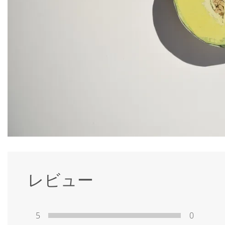
レビュー
5
0