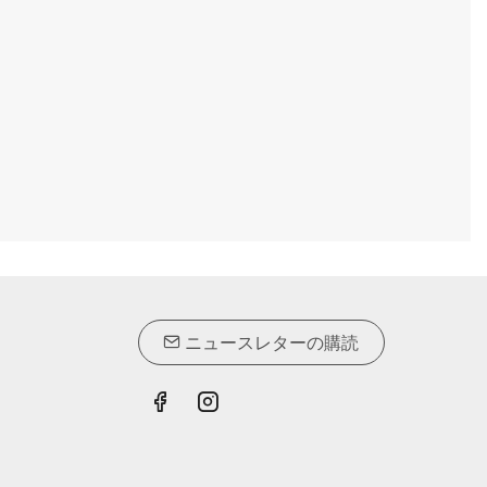
ニュースレターの購読