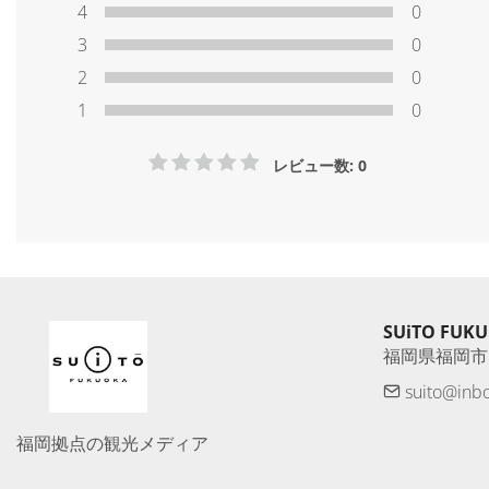
4
0
3
0
2
0
1
0
レビュー数: 0
SUiTO FUK
福岡県福岡市
suito@inb
福岡拠点の観光メディア