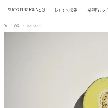
Skip to main content
SUiTO FUKUOKAとは
おすすめ情報
福岡市おも
商品
STATIONARY