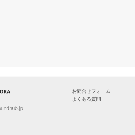
お問合せフォーム
UOKA
よくある質問
oundhub.jp