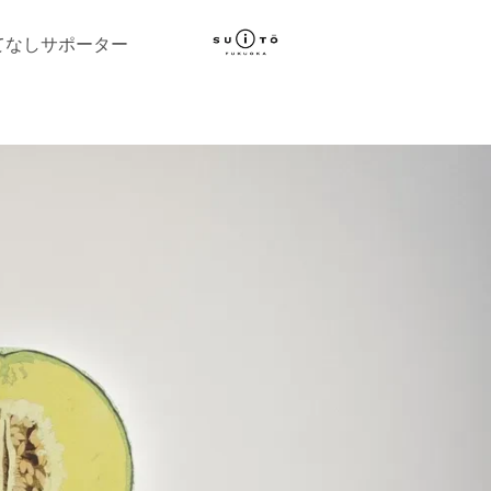
てなしサポーター