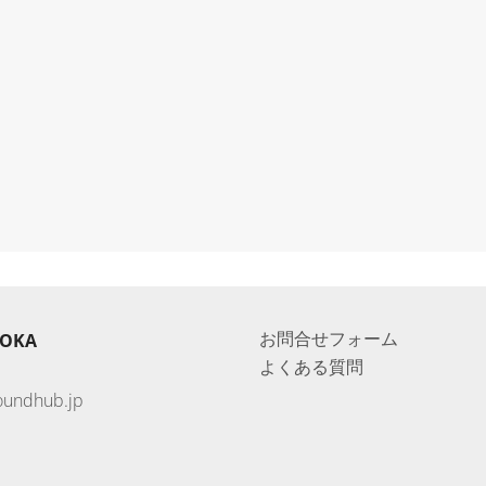
お問合せフォーム
UOKA
よくある質問
oundhub.jp