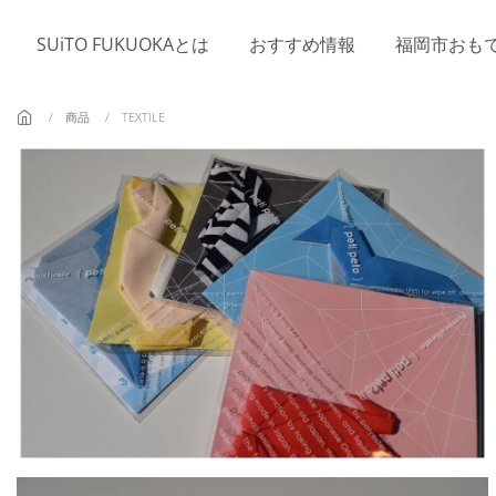
Skip to main content
SUiTO FUKUOKAとは
おすすめ情報
福岡市おも
商品
TEXTILE