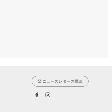
ニュースレターの購読