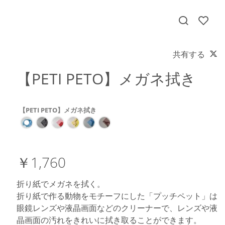
共有する
【PETI PETO】メガネ拭き
【PETI PETO】メガネ拭き
￥1,760
折り紙でメガネを拭く。
折り紙で作る動物をモチーフにした「プッチペット」は
眼鏡レンズや液晶画面などのクリーナーで、レンズや液
晶画面の汚れをきれいに拭き取ることができます。