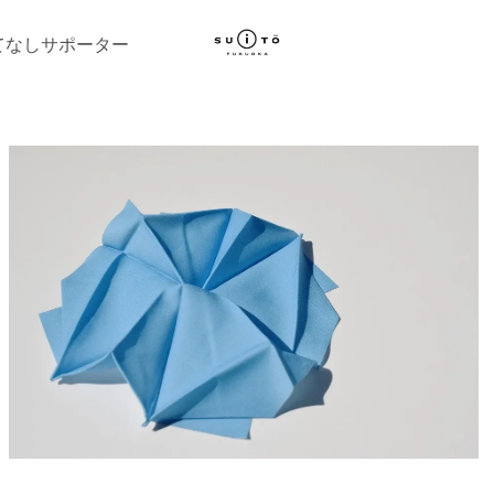
てなしサポーター