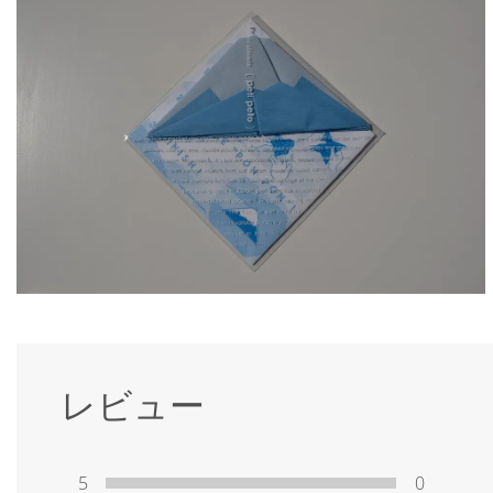
レビュー
5
0