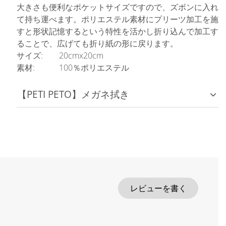
大きさも便利なポケットサイズですので、ズボンに入れ
て持ち運べます。ポリエステル素材にプリーツ加工を施
すと形状記憶するという特性を活かし折り込んで加工す
ることで、広げても折り紙の形に戻ります。
サイズ: 20cmx20cm
素材: 100％ポリエステル
【PETI PETO】メガネ拭き
レビューを書く