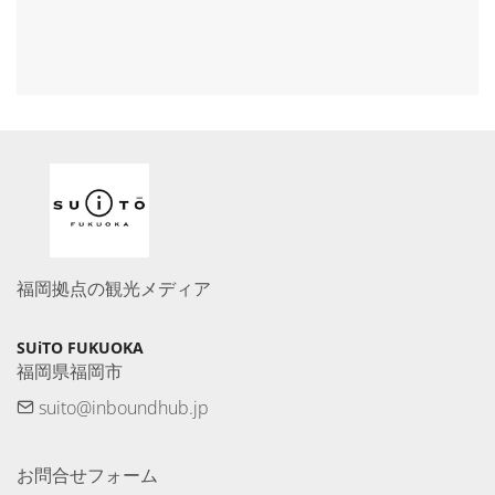
福岡拠点の観光メディア
SUiTO FUKUOKA
福岡県福岡市
suito@inboundhub.jp
お問合せフォーム