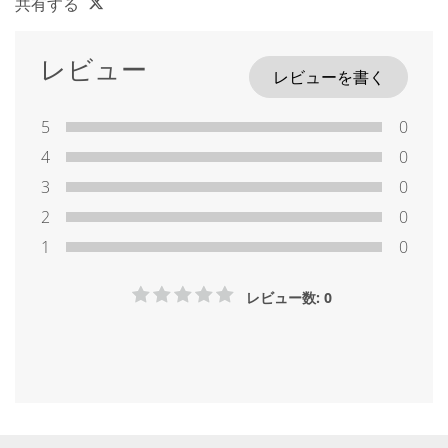
共有する
レビュー
レビューを書く
5
0
4
0
3
0
2
0
1
0
レビュー数: 0