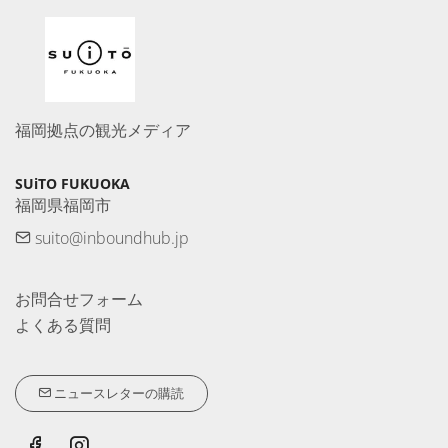
福岡拠点の観光メディア
SUiTO FUKUOKA
福岡県福岡市
suito@inboundhub.jp
お問合せフォーム
よくある質問
ニュースレターの購読