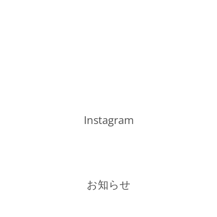
Instagram
お知らせ