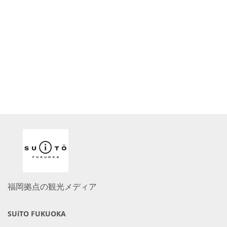
福岡拠点の観光メディア
SUiTO FUKUOKA