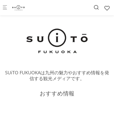
Skip to main content
SUiTO FUKUOKAは九州の魅力やおすすめ情報を発
信する観光メディアです。
おすすめ情報